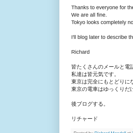
Thanks to everyone for th
We are all fine.
Tokyo looks completely nor
I'll blog later to describe
Richard
皆たくさんのメールと電
私達は皆元気です。
東京は完全にもとどりに
東京の電車はゆっくりだ
後ブログする。
リチャード